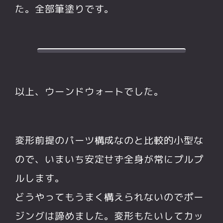
た。全部筆塗りです。
以上、ウーンドウォートでした。
変形前提のパーツ構成なのと比較的小型な
ので、いまいち安定せず全身が常にプルプ
ルします。
どうやってもうまく構えられないのでポー
ジングは諦めました。変形もたいしてカッ