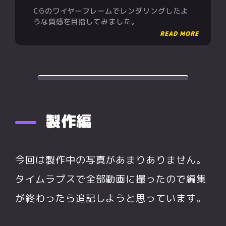
CGのワイヤーフレームでレンダリングしたよ
うな質感を目指してみました。
製作編
今回は製作中の写真があまりありません。
タイムラプスで全部動画に撮ったので編集
が終わったら追記しようと思っています。