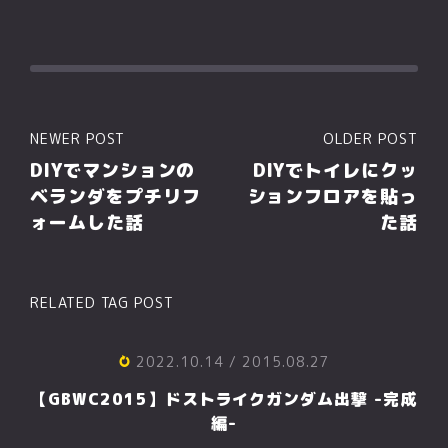
NEWER POST
OLDER POST
DIYでマンションの
DIYでトイレにクッ
ベランダをプチリフ
ションフロアを貼っ
ォームした話
た話
RELATED TAG POST
2022.10.14
/ 2015.08.27
【GBWC2015】ドストライクガンダム出撃 -完成
編-