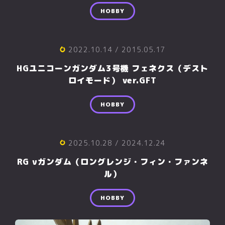
HOBBY
2022.10.14
/ 2015.05.17
HGユニコーンガンダム3号機 フェネクス（デスト
ロイモード） ver.GFT
HOBBY
2025.10.28
/ 2024.12.24
RG νガンダム（ロングレンジ・フィン・ファンネ
ル）
HOBBY