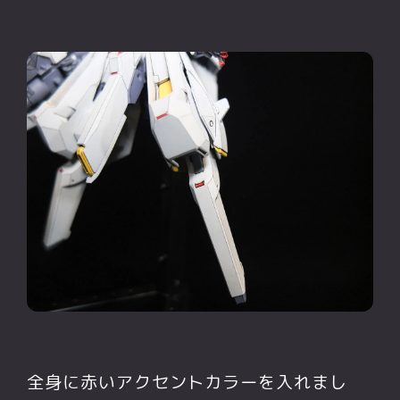
全身に赤いアクセントカラーを入れまし