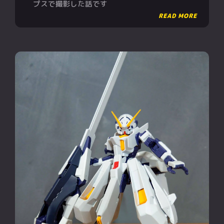
プスで撮影した話です