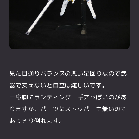
見た目通りバランスの悪い足回りなので武
器で支えないと自立は難しいです。
一応脚にランディング・ギアっぽいのがあ
りますが、パーツにストッパーも無いので
あっさり倒れます。