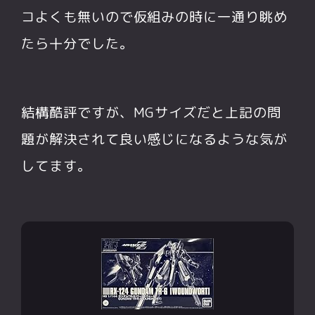
コよくも無いので仮組みの時に一通り眺め
たら十分でした。
結構酷評ですが、MGサイズだと上記の問
題が解決されて良い感じになるような気が
してます。