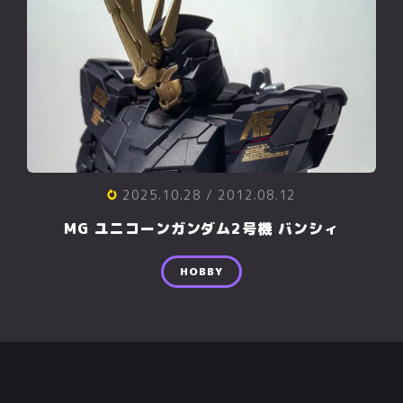
2025.10.28
/ 2012.08.12
MG ユニコーンガンダム2号機 バンシィ
HOBBY