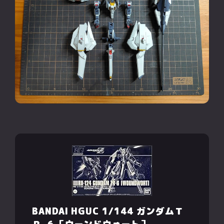
BANDAI HGUC 1/144 ガンダムＴ