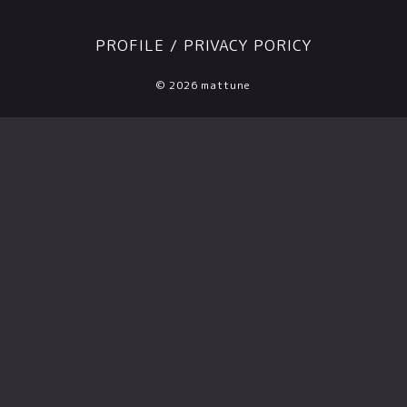
PROFILE
/
PRIVACY PORICY
© 2026 mattune