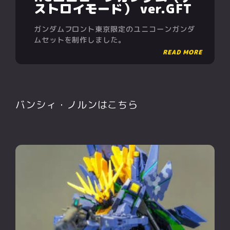
ストロイモード） ver.GFT
ガンダムフロント東京限定のユニコーンガンダ
ムセットを制作しました。
バンシィ・ノルンはこちら