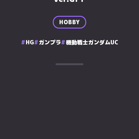
HOBBY
HG
ガンプラ
機動戦士ガンダムUC