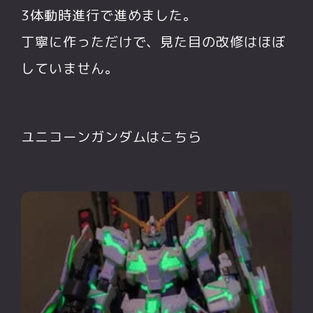
3体動時進行で進めました。
丁寧に作っただけで、見た目の改修はほぼ
していません。
ユニコーンガンダムはこちら