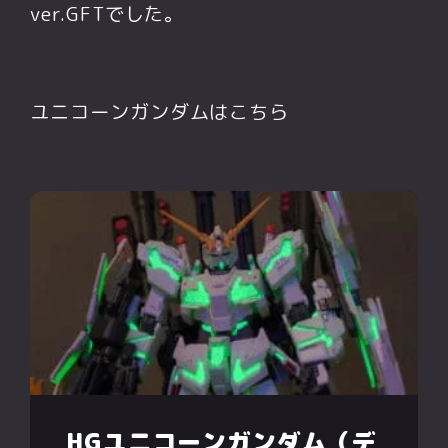
ver.GFTでした。
ユニコーンガンダムはこちら
HGユニコーンガンダム（デ