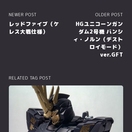
NEWER POST
OLDER POST
レッドファイブ（ケ
HGユニコーンガン
レス大戦仕様）
ダム2号機 バンシ
ィ・ノルン（デスト
ロイモード）
ver.GFT
RELATED TAG POST