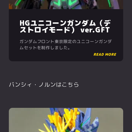
HGユニコーンガンダム（デ
ストロイモード） ver.GFT
ガンダムフロント東京限定のユニコーンガンダ
ムセットを制作しました。
バンシィ・ノルンはこちら