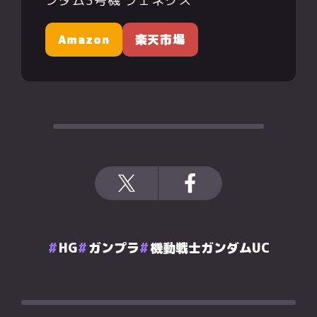
ンダム3号機 フェネクス
Amazon
楽天市場
HG
ガンプラ
機動戦士ガンダムUC