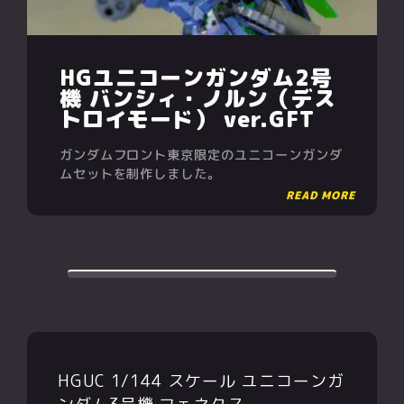
HGユニコーンガンダム2号
機 バンシィ・ノルン（デス
トロイモード） ver.GFT
ガンダムフロント東京限定のユニコーンガンダ
ムセットを制作しました。
HGUC 1/144 スケール ユニコーンガ