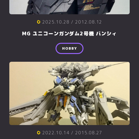
2025.10.28
/ 2012.08.12
MG ユニコーンガンダム2号機 バンシィ
HOBBY
2022.10.14
/ 2015.08.27