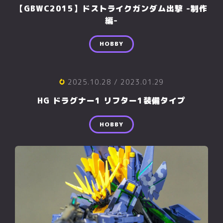
【GBWC2015】ドストライクガンダム出撃 -制作
編-
HOBBY
2025.10.28
/ 2023.01.29
HG ドラグナー1 リフター1装備タイプ
HOBBY