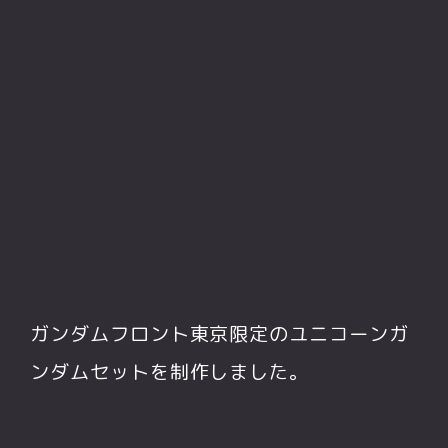
ガンダムフロント東京限定のユニコーンガ
ンダムセットを制作しました。