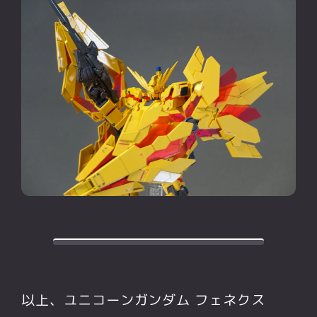
以上、ユニコーンガンダム フェネクス