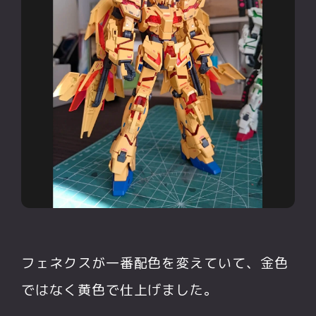
フェネクスが一番配色を変えていて、金色
ではなく黄色で仕上げました。